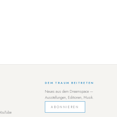
DEM TRAUM BEITRETEN
Neues aus dem Dreamspace —
Ausstellungen, Editionen, Musik.
ABONNIEREN
YouTube