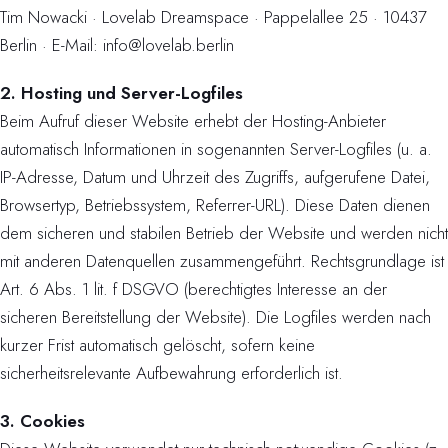
Tim Nowacki · Lovelab Dreamspace · Pappelallee 25 · 10437
Berlin · E-Mail: info@lovelab.berlin
2. Hosting und Server-Logfiles
Beim Aufruf dieser Website erhebt der Hosting-Anbieter
automatisch Informationen in sogenannten Server-Logfiles (u. a.
IP-Adresse, Datum und Uhrzeit des Zugriffs, aufgerufene Datei,
Browsertyp, Betriebssystem, Referrer-URL). Diese Daten dienen
dem sicheren und stabilen Betrieb der Website und werden nicht
mit anderen Datenquellen zusammengeführt. Rechtsgrundlage ist
Art. 6 Abs. 1 lit. f DSGVO (berechtigtes Interesse an der
sicheren Bereitstellung der Website). Die Logfiles werden nach
kurzer Frist automatisch gelöscht, sofern keine
sicherheitsrelevante Aufbewahrung erforderlich ist.
3. Cookies