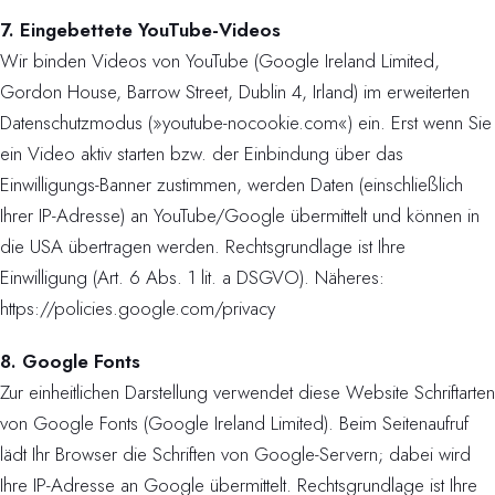
7. Eingebettete YouTube-Videos
Wir binden Videos von YouTube (Google Ireland Limited,
Gordon House, Barrow Street, Dublin 4, Irland) im erweiterten
Datenschutzmodus (»youtube-nocookie.com«) ein. Erst wenn Sie
ein Video aktiv starten bzw. der Einbindung über das
Einwilligungs-Banner zustimmen, werden Daten (einschließlich
Ihrer IP-Adresse) an YouTube/Google übermittelt und können in
die USA übertragen werden. Rechtsgrundlage ist Ihre
Einwilligung (Art. 6 Abs. 1 lit. a DSGVO). Näheres:
https://policies.google.com/privacy
8. Google Fonts
Zur einheitlichen Darstellung verwendet diese Website Schriftarten
von Google Fonts (Google Ireland Limited). Beim Seitenaufruf
lädt Ihr Browser die Schriften von Google-Servern; dabei wird
Ihre IP-Adresse an Google übermittelt. Rechtsgrundlage ist Ihre