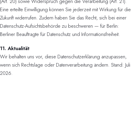
(Art. 20) sowie Widerspruch gegen die Verarbeitung (Art. 21).
Eine erteilte Einwilligung können Sie jederzeit mit Wirkung für die
Zukunft widerrufen. Zudem haben Sie das Recht, sich bei einer
Datenschutz-Aufsichtsbehörde zu beschweren — für Berlin:
Berliner Beauftragte für Datenschutz und Informationsfreiheit.
11. Aktualität
Wir behalten uns vor, diese Datenschutzerklärung anzupassen,
wenn sich Rechtslage oder Datenverarbeitung ändern. Stand: Juli
2026.