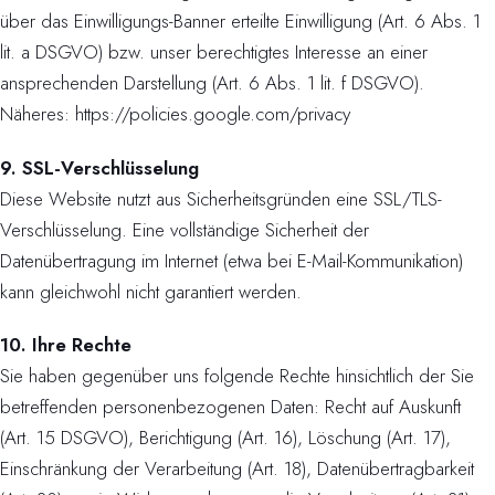
über das Einwilligungs-Banner erteilte Einwilligung (Art. 6 Abs. 1
lit. a DSGVO) bzw. unser berechtigtes Interesse an einer
ansprechenden Darstellung (Art. 6 Abs. 1 lit. f DSGVO).
Näheres: https://policies.google.com/privacy
9. SSL-Verschlüsselung
Diese Website nutzt aus Sicherheitsgründen eine SSL/TLS-
Verschlüsselung. Eine vollständige Sicherheit der
Datenübertragung im Internet (etwa bei E-Mail-Kommunikation)
kann gleichwohl nicht garantiert werden.
10. Ihre Rechte
Sie haben gegenüber uns folgende Rechte hinsichtlich der Sie
betreffenden personenbezogenen Daten: Recht auf Auskunft
(Art. 15 DSGVO), Berichtigung (Art. 16), Löschung (Art. 17),
Einschränkung der Verarbeitung (Art. 18), Datenübertragbarkeit